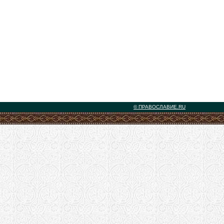
© ПРАВОСЛАВИЕ.RU