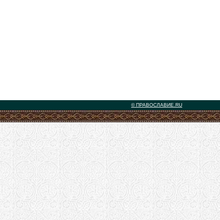
© ПРАВОСЛАВИЕ.RU