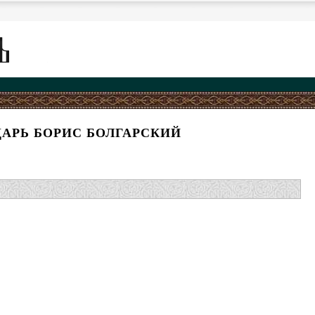
АРЬ БОРИС БОЛГАРСКИЙ