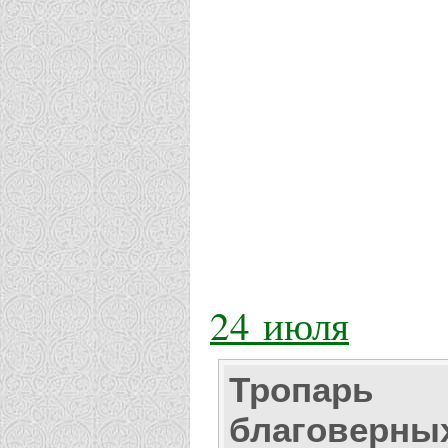
24 июля
Тропарь
благоверны