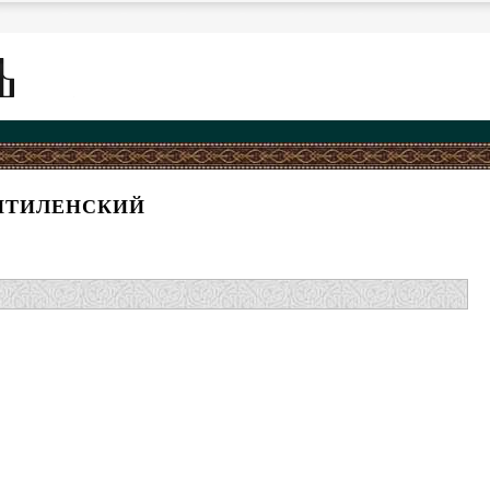
МИТИЛЕНСКИЙ