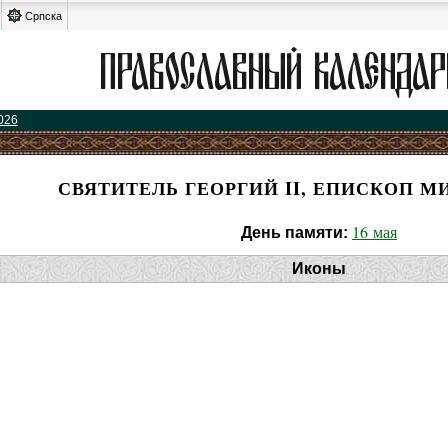
Српска
026
СВЯТИТЕЛЬ ГЕОРГИЙ II, ЕПИСКОП 
16 мая
День памяти:
Иконы