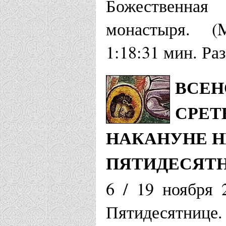
Божественная
монастыря. (
1:18:31 мин. Ра
ВСЕН
СРЕТ
НАКАНУНЕ НЕ
ПЯТИДЕСЯТ
6 / 19 ноября 
Пятидесятнице