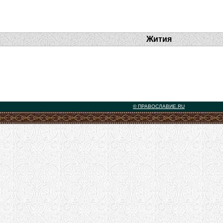
Жития
© ПРАВОСЛАВИЕ.RU