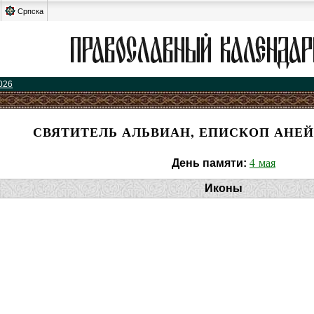
Српска
026
СВЯТИТЕЛЬ АЛЬВИАН, ЕПИСКОП АНЕ
4 мая
День памяти:
Иконы