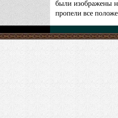
были изображены на
пропели все положе