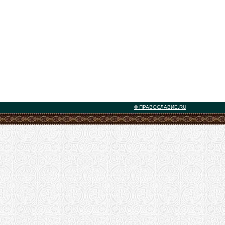
© ПРАВОСЛАВИЕ.RU