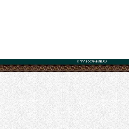
© ПРАВОСЛАВИЕ.RU