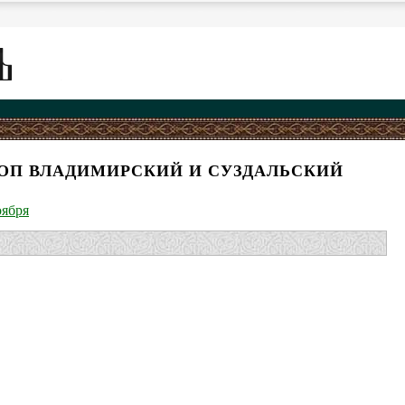
ОП ВЛАДИМИРСКИЙ И СУЗДАЛЬСКИЙ
оября