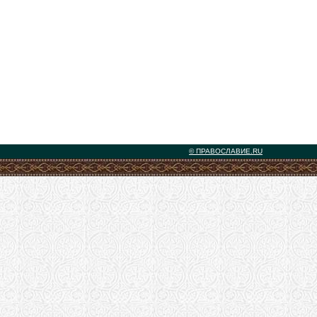
© ПРАВОСЛАВИЕ.RU