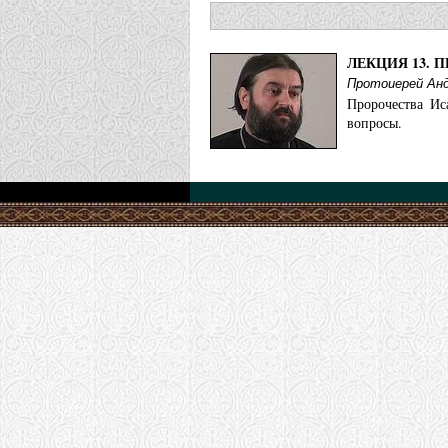
ЛЕКЦИЯ 13. 
Протоиерей Анд
Пророчества Ис
вопросы.