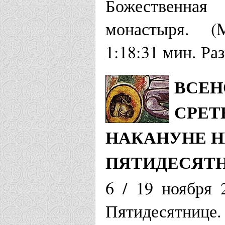
Божественная
монастыря. (
1:18:31 мин. Ра
ВСЕН
СРЕТ
НАКАНУНЕ НЕ
ПЯТИДЕСЯТ
6 / 19 ноября 
Пятидесятнице