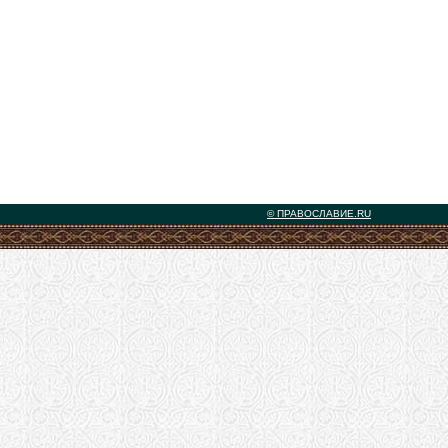
© ПРАВОСЛАВИЕ.RU