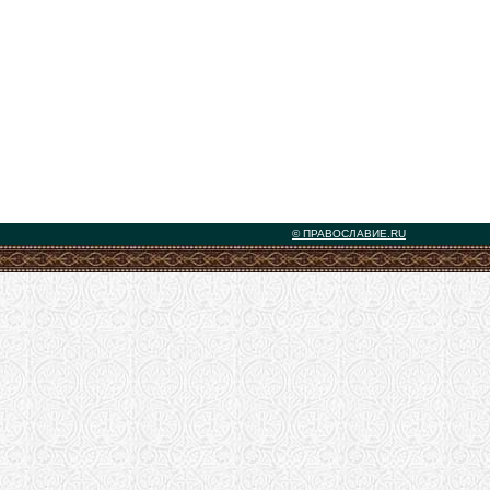
© ПРАВОСЛАВИЕ.RU