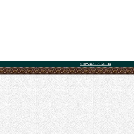
© ПРАВОСЛАВИЕ.RU