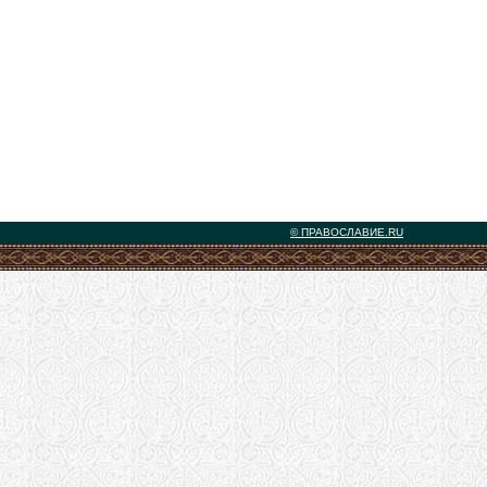
© ПРАВОСЛАВИЕ.RU