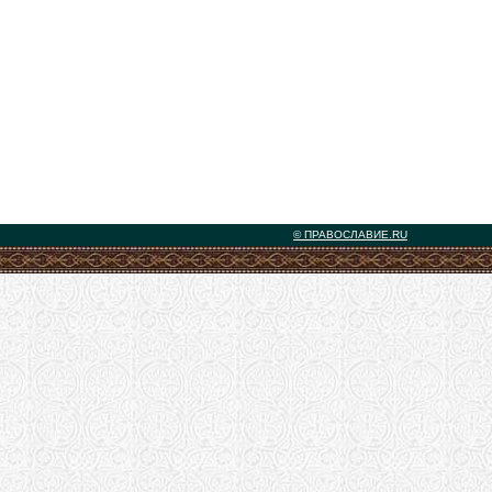
© ПРАВОСЛАВИЕ.RU