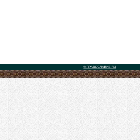
© ПРАВОСЛАВИЕ.RU