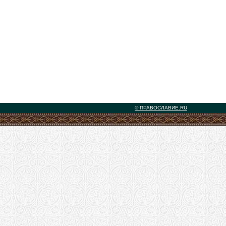
© ПРАВОСЛАВИЕ.RU