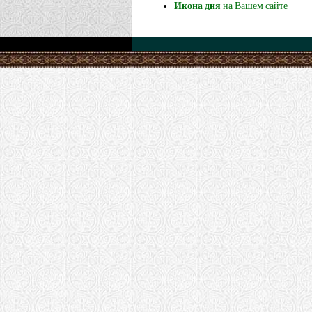
Икона дня
на Вашем сайте