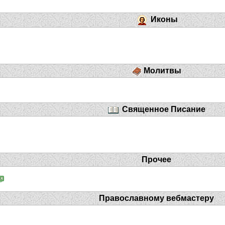
Иконы
Молитвы
Священное Писание
Прочее
Православному вебмастеру