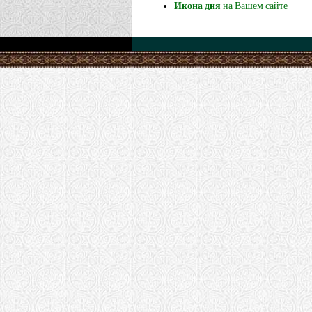
Икона дня
на Вашем сайте