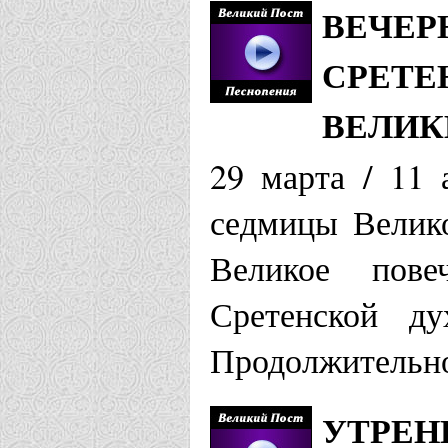
ВЕЧЕР
СРЕТЕ
ВЕЛИК
29 марта / 11 
седмицы Велико
Великое пове
Сретенской ду
Продолжительно
УТРЕН