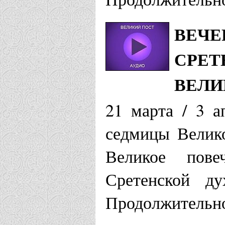
ВЕЧЕ
СРЕТ
ВЕЛИ
21 марта / 3 а
седмицы Велико
Великое пове
Сретенской ду
Продолжительно