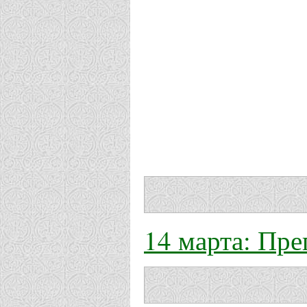
14 марта: Пр