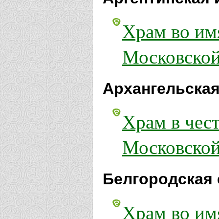
Храм во им
Московской
Архангельская
Храм в чес
Московской
Белгородская 
Храм во им