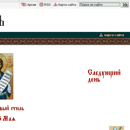
Архив
RSS
Карта сайта