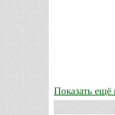
Показать ещё