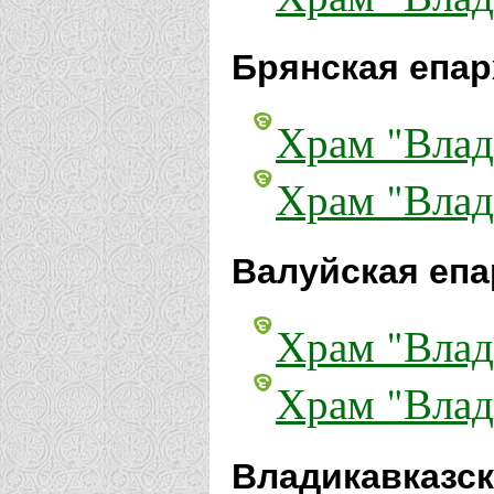
Брянская епар
Храм "Влад
Храм "Влад
Валуйская епа
Храм "Влад
Храм "Влад
Владикавказск