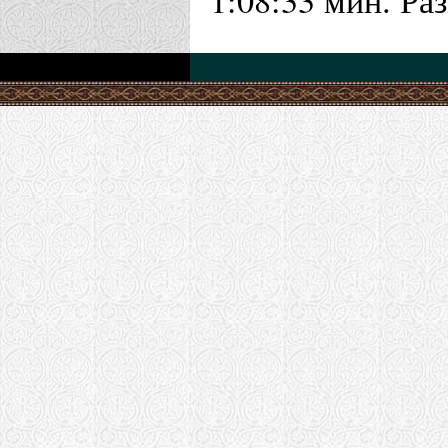
1:08:33 мин. Ра