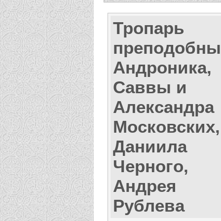
Тропарь
преподобны
Андроника,
Саввы и
Александра
Московских,
Даниила
Черного,
Андрея
Рублева