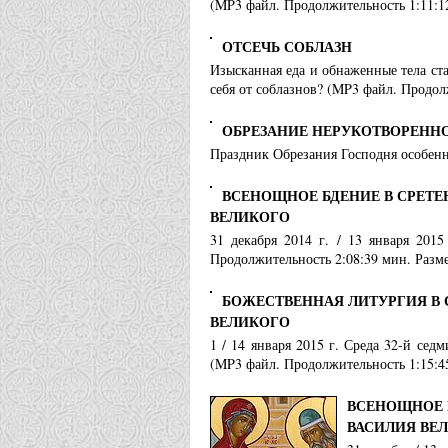
(MP3 файл. Продолжительность 1:11:1
ОТСЕЧЬ СОБЛАЗН
Изысканная еда и обнаженные тела ст
себя от соблазнов? (MP3 файл. Продол
ОБРЕЗАНИЕ НЕРУКОТВОРЕНН
Праздник Обрезания Господня особенн
ВСЕНОЩНОЕ БДЕНИЕ В СРЕТЕ
ВЕЛИКОГО
31 декабря 2014 г. / 13 января 201
Продолжительность 2:08:39 мин. Разме
БОЖЕСТВЕННАЯ ЛИТУРГИЯ В 
ВЕЛИКОГО
1 / 14 января 2015 г. Среда 32-й се
(MP3 файл. Продолжительность 1:15:4
ВСЕНОЩНОЕ 
ВАСИЛИЯ ВЕ