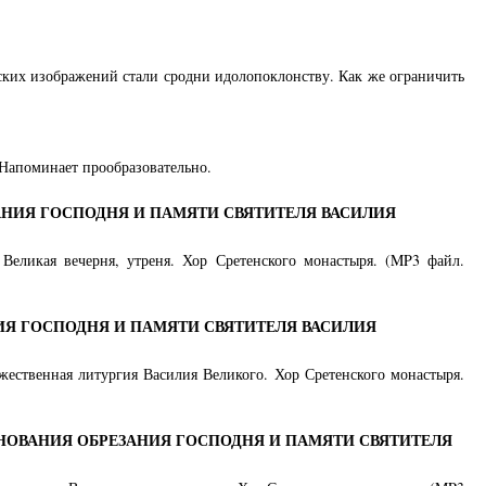
еских изображений стали сродни идолопоклонству. Как же ограничить
 Напоминает прообразовательно.
НИЯ ГОСПОДНЯ И ПАМЯТИ СВЯТИТЕЛЯ ВАСИЛИЯ
 Великая вечерня, утреня. Хор Сретенского монастыря. (MP3 файл.
ИЯ ГОСПОДНЯ И ПАМЯТИ СВЯТИТЕЛЯ ВАСИЛИЯ
ожественная литургия Василия Великого. Хор Сретенского монастыря.
НОВАНИЯ ОБРЕЗАНИЯ ГОСПОДНЯ И ПАМЯТИ СВЯТИТЕЛЯ