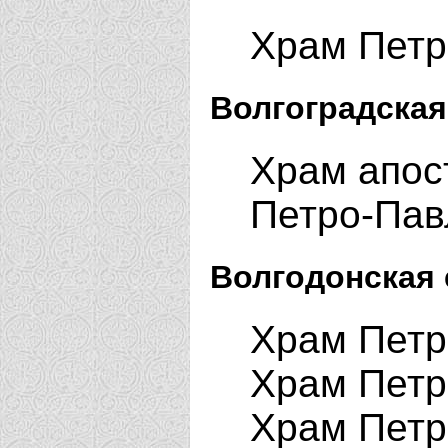
Храм Петра
Волгоградская
Храм апос
Петро-Пав
Волгодонская 
Храм Петр
Храм Петр
Храм Петр