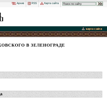
Архив
RSS
Карта сайта
КОВСКОГО В ЗЕЛЕНОГРАДЕ
да