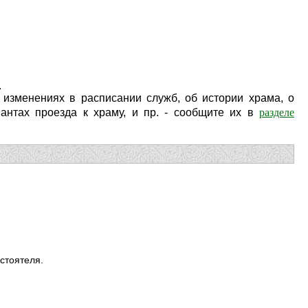
.
изменениях в расписании служб, об истории храма, о
разделе
антах проезда к храму, и пр. - сообщите их в
стоятеля.