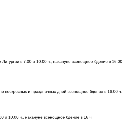
 Литургии в 7.00 и 10.00 ч., накануне всенощное бдение в 16.00
уне воскресных и праздничных дней всенощное бдение в 16.00 ч.
0 и 10.00 ч., накануне всенощное бдение в 16 ч.