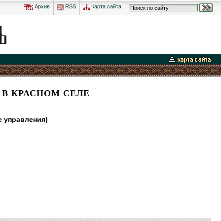
Архив
RSS
Карта сайта
 В КРАСНОМ СЕЛЕ
е управления)