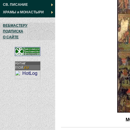
СВ. ПИСАНИЕ
ХРАМЫ
и
МОНАСТЫРИ
ВЕБМАСТЕРУ
ПОДПИСКА
О САЙТЕ
М