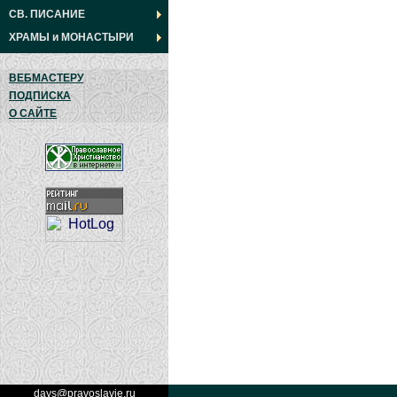
СВ. ПИСАНИЕ
ХРАМЫ
и
МОНАСТЫРИ
ВЕБМАСТЕРУ
ПОДПИСКА
О САЙТЕ
days@pravoslavie.ru