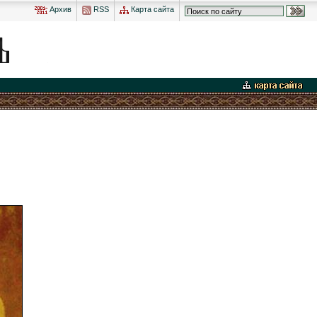
Архив
RSS
Карта сайта