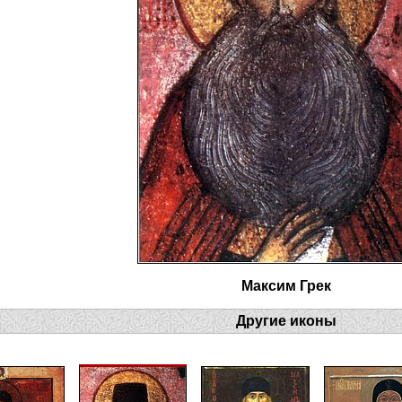
Максим Грек
Другие иконы