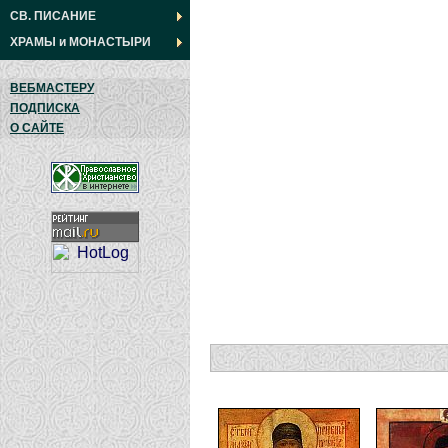
СВ. ПИСАНИЕ
ХРАМЫ
и
МОНАСТЫРИ
ВЕБМАСТЕРУ
ПОДПИСКА
О САЙТЕ