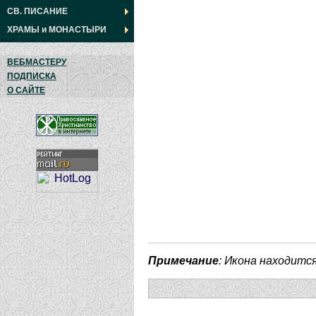
СВ. ПИСАНИЕ
ХРАМЫ
и
МОНАСТЫРИ
ВЕБМАСТЕРУ
ПОДПИСКА
О САЙТЕ
Примечание
: Икона находитс