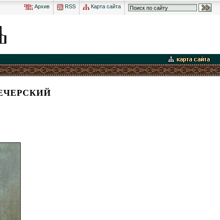
Архив
RSS
Карта сайта
ЕЧЕРСКИЙ