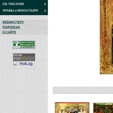
СВ. ПИСАНИЕ
ХРАМЫ
и
МОНАСТЫРИ
ВЕБМАСТЕРУ
ПОДПИСКА
О САЙТЕ