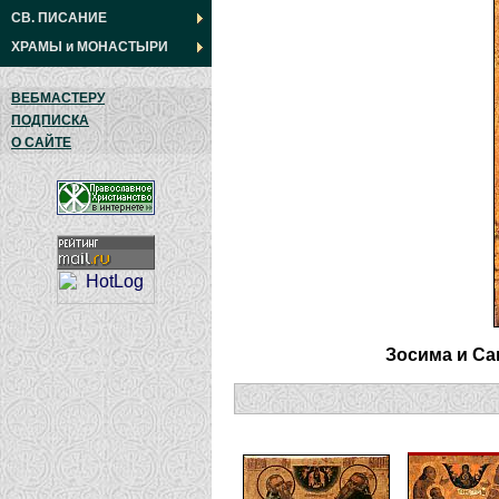
СВ. ПИСАНИЕ
ХРАМЫ
и
МОНАСТЫРИ
ВЕБМАСТЕРУ
ПОДПИСКА
О САЙТЕ
Зосима и Са