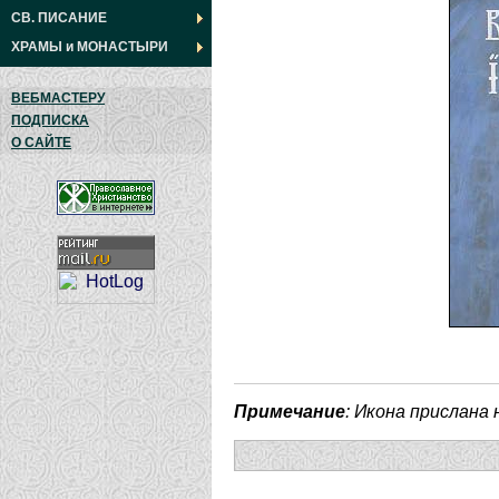
СВ. ПИСАНИЕ
ХРАМЫ
и
МОНАСТЫРИ
ВЕБМАСТЕРУ
ПОДПИСКА
О САЙТЕ
Примечание
: Икона прислана