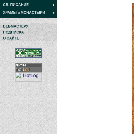
СВ. ПИСАНИЕ
ХРАМЫ
и
МОНАСТЫРИ
ВЕБМАСТЕРУ
ПОДПИСКА
О САЙТЕ