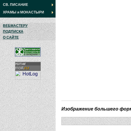
СВ. ПИСАНИЕ
ХРАМЫ
и
МОНАСТЫРИ
ВЕБМАСТЕРУ
ПОДПИСКА
О САЙТЕ
Изображение большего фор