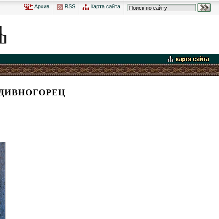
Архив
RSS
Карта сайта
ДИВНОГОРЕЦ