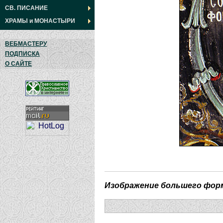
СВ. ПИСАНИЕ
ХРАМЫ
и
МОНАСТЫРИ
ВЕБМАСТЕРУ
ПОДПИСКА
О САЙТЕ
Изображение большего фор