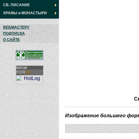
СВ. ПИСАНИЕ
ХРАМЫ
и
МОНАСТЫРИ
ВЕБМАСТЕРУ
ПОДПИСКА
О САЙТЕ
С
Изображение большего фор