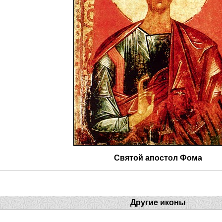
Святой апостол Фома
Другие иконы