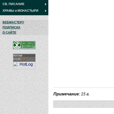
СВ. ПИСАНИЕ
ХРАМЫ
и
МОНАСТЫРИ
ВЕБМАСТЕРУ
ПОДПИСКА
О САЙТЕ
Примечание
: 15 в.