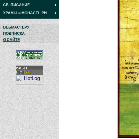
СВ. ПИСАНИЕ
ХРАМЫ
и
МОНАСТЫРИ
ВЕБМАСТЕРУ
ПОДПИСКА
О САЙТЕ