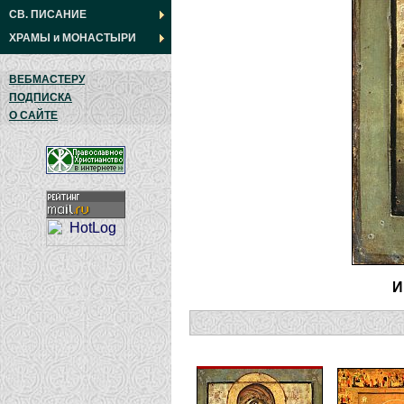
СВ. ПИСАНИЕ
ХРАМЫ
и
МОНАСТЫРИ
ВЕБМАСТЕРУ
ПОДПИСКА
О САЙТЕ
И