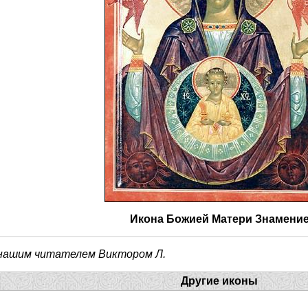
Икона Божией Матери Знамени
 нашим читателем Виктором Л.
Другие иконы