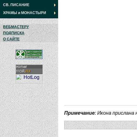
СВ. ПИСАНИЕ
ХРАМЫ
и
МОНАСТЫРИ
ВЕБМАСТЕРУ
ПОДПИСКА
О САЙТЕ
Примечание
: Икона прислана