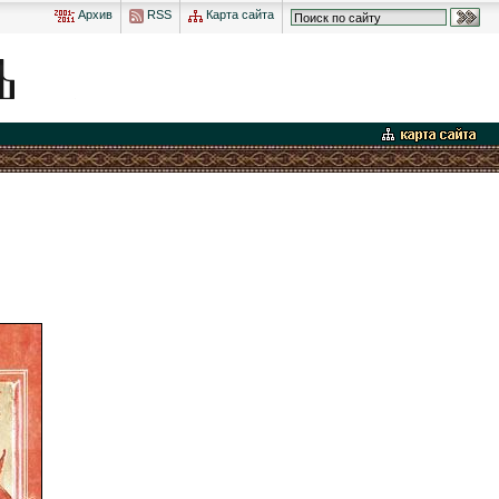
Архив
RSS
Карта сайта